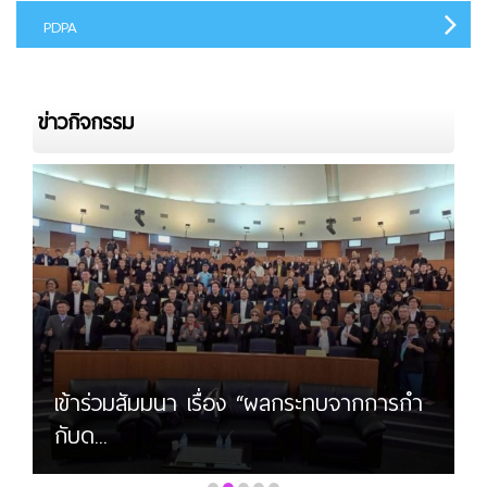
PDPA
ข่าวกิจกรรม
เข้าร่วมสัมมนา เรื่อง “ผลกระทบจากการกำ
กับด...
•
•
•
•
•