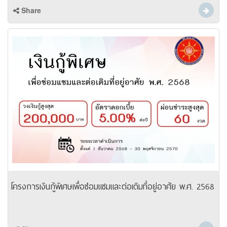
Share
โครงการเงินกู้พิเศษเพื่อซ่อมแซมและต่อเติมที่อยู่อาศัย พ.ศ. 2568