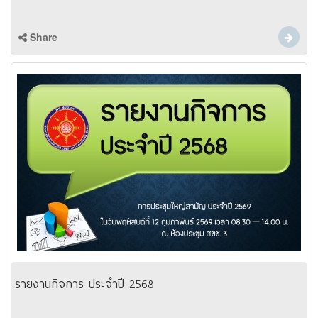
Share
รายงานกิจการ ประจำปี 2568