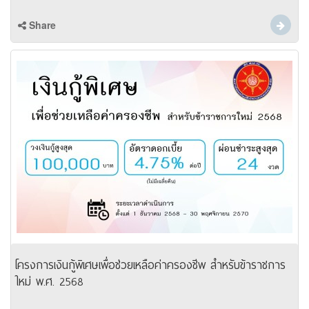
Share
โครงการเงินกู้พิเศษเพื่อช่วยเหลือค่าครองชีพ สำหรับข้าราชการ
ใหม่ พ.ศ. 2568