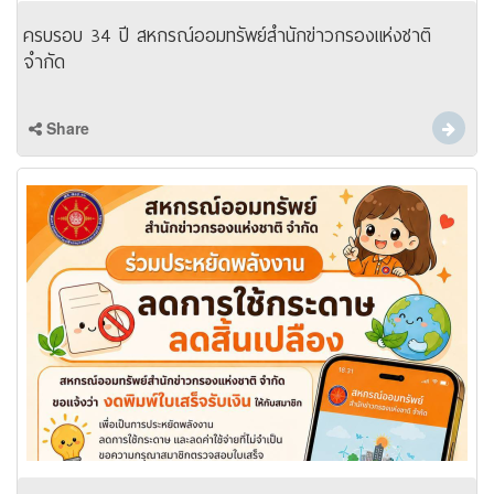
ครบรอบ 34 ปี สหกรณ์ออมทรัพย์สำนักข่าวกรองแห่งชาติ
จำกัด
Share