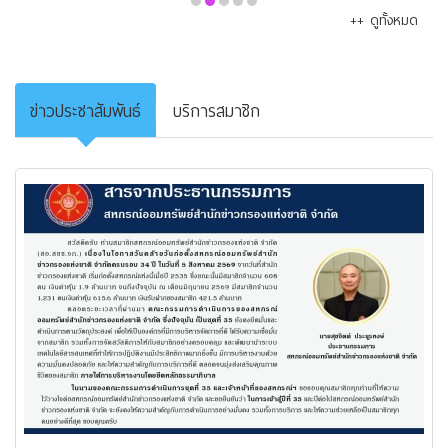
++ ดูทั้งหมด
ข่าวประชาสัมพันธ์
บริการสมาชิก