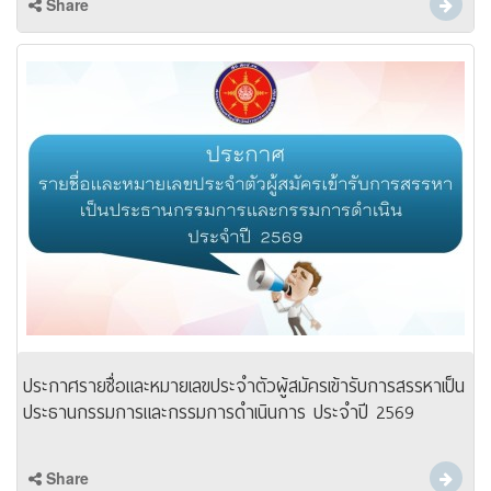
Share
ประกาศรายชื่อและหมายเลขประจำตัวผู้สมัครเข้ารับการสรรหาเป็น
ประธานกรรมการและกรรมการดำเนินการ ประจำปี 2569
Share