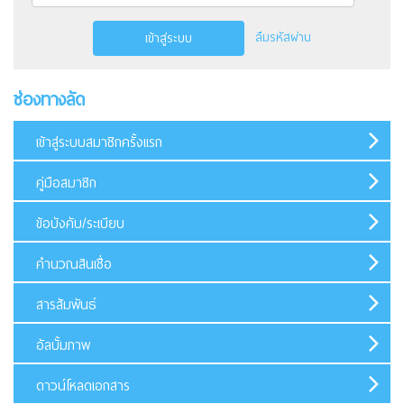
ลืมรหัสผ่าน
เข้าสู่ระบบ
ช่องทางลัด
เข้าสู่ระบบสมาชิกครั้งแรก
คู่มือสมาชิก
ข้อบังคับ/ระเบียบ
คำนวณสินเชื่อ
สารสัมพันธ์
อัลบั้มภาพ
ดาวน์โหลดเอกสาร