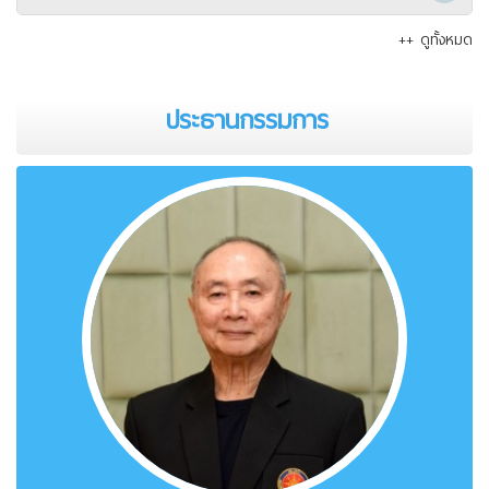
++ ดูทั้งหมด
ประธานกรรมการ