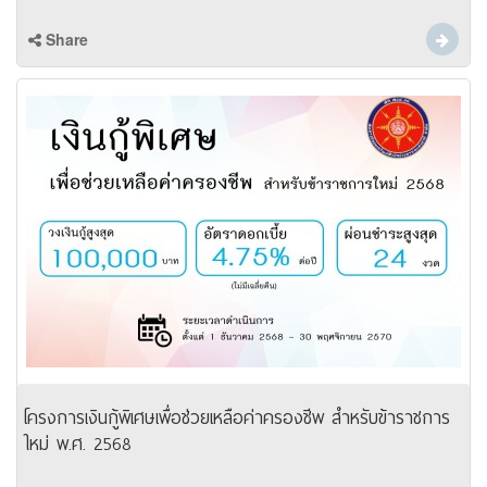
Share
โครงการเงินกู้พิเศษเพื่อช่วยเหลือค่าครองชีพ สำหรับข้าราชการ
ใหม่ พ.ศ. 2568