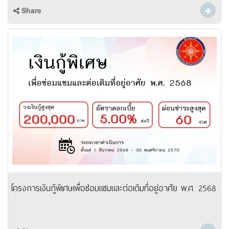
Share
โครงการเงินกู้พิเศษเพื่อซ่อมแซมและต่อเติมที่อยู่อาศัย พ.ศ. 2568