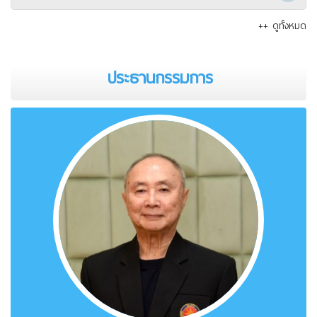
++ ดูทั้งหมด
ประธานกรรมการ