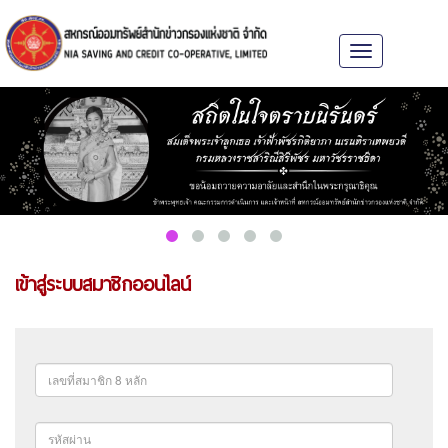
Toggle
navigation
เข้าสู่ระบบสมาชิกออนไลน์