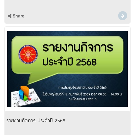
Share
รายงานกิจการ ประจำปี 2568