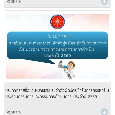
Share
ประกาศรายชื่อและหมายเลขประจำตัวผู้สมัครเข้ารับการสรรหาเป็น
ประธานกรรมการและกรรมการดำเนินการ ประจำปี 2569
Share