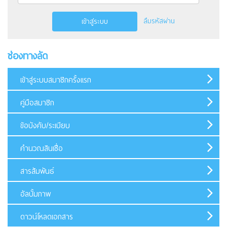
ลืมรหัสผ่าน
เข้าสู่ระบบ
ช่องทางลัด
เข้าสู่ระบบสมาชิกครั้งแรก
คู่มือสมาชิก
ข้อบังคับ/ระเบียบ
คำนวณสินเชื่อ
สารสัมพันธ์
อัลบั้มภาพ
ดาวน์โหลดเอกสาร