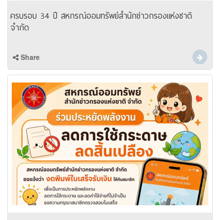
ครบรอบ 34 ปี สหกรณ์ออมทรัพย์สำนักข่าวกรองแห่งชาติ
จำกัด
Share