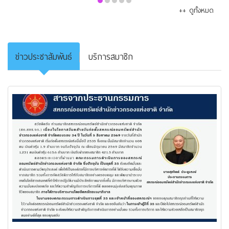
++ ดูทั้งหมด
ข่าวประชาสัมพันธ์
บริการสมาชิก