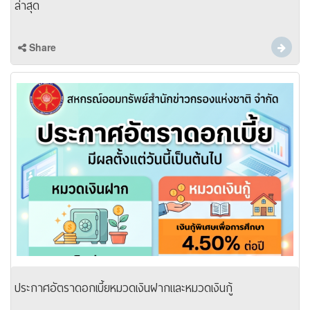
ล่าสุด
Share
ประกาศอัตราดอกเบี้ยหมวดเงินฝากและหมวดเงินกู้